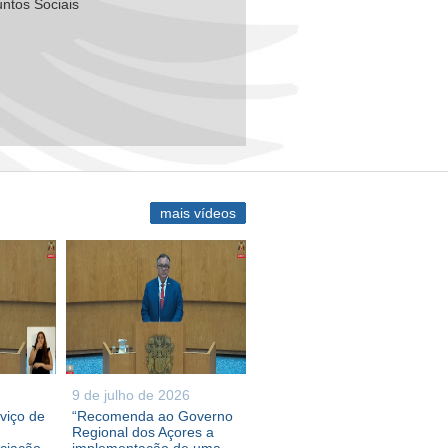
ntos Sociais
mais vídeos
9 de julho de 2026
viço de
“Recomenda ao Governo
Regional dos Açores a