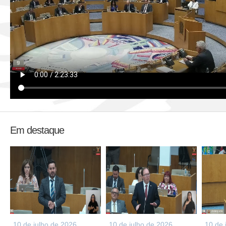
Em destaque
10 de julho de 2026
10 de julho de 2026
10 de 