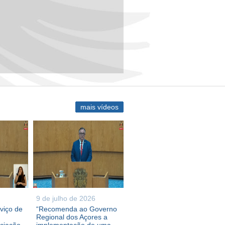
mais vídeos
9 de julho de 2026
viço de
“Recomenda ao Governo
Regional dos Açores a