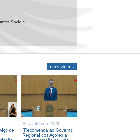
ntos Sociais
mais vídeos
9 de julho de 2026
viço de
“Recomenda ao Governo
Regional dos Açores a