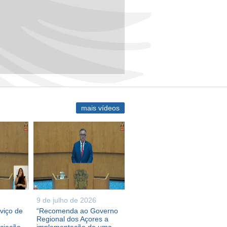
mais vídeos
9 de julho de 2026
viço de
“Recomenda ao Governo
Regional dos Açores a