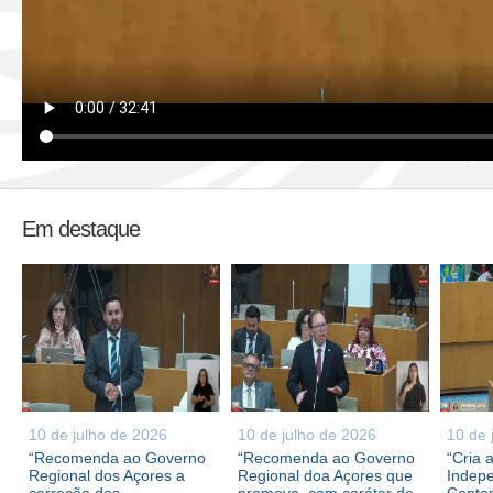
Em destaque
10 de julho de 2026
10 de julho de 2026
10 de 
“Recomenda ao Governo
“Recomenda ao Governo
“Cria 
Regional dos Açores a
Regional doa Açores que
Indepe