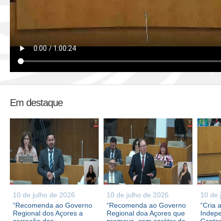
Em destaque
10 de julho de 2026
10 de julho de 2026
10 de 
“Recomenda ao Governo
“Recomenda ao Governo
“Cria 
Regional dos Açores a
Regional doa Açores que
Indepe