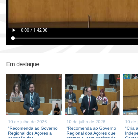
Em destaque
10 de julho de 2026
10 de julho de 2026
10 de 
“Recomenda ao Governo
“Recomenda ao Governo
“Cria 
Regional dos Açores a
Regional doa Açores que
Indepe