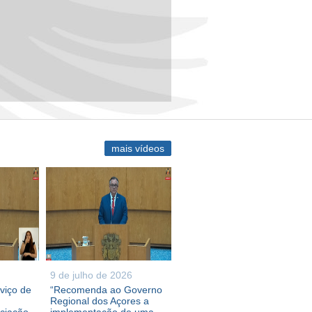
mais vídeos
9 de julho de 2026
viço de
“Recomenda ao Governo
Regional dos Açores a