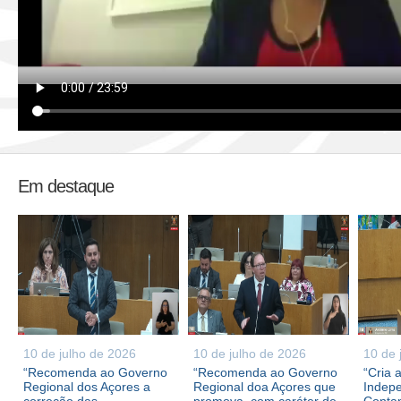
Em destaque
10 de julho de 2026
10 de julho de 2026
10 de 
“Recomenda ao Governo
“Recomenda ao Governo
“Cria 
Regional dos Açores a
Regional doa Açores que
Indepe