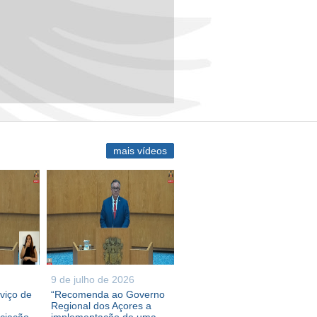
mais vídeos
9 de julho de 2026
viço de
“Recomenda ao Governo
Regional dos Açores a