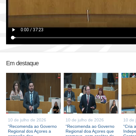
Em destaque
10 de julho de 2026
10 de julho de 2026
10 de 
“Recomenda ao Governo
“Recomenda ao Governo
“Cria 
Regional dos Açores a
Regional doa Açores que
Indepe