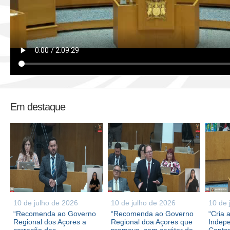
Em destaque
10 de julho de 2026
10 de julho de 2026
10 de 
“Recomenda ao Governo
“Recomenda ao Governo
“Cria 
Regional dos Açores a
Regional doa Açores que
Indepe