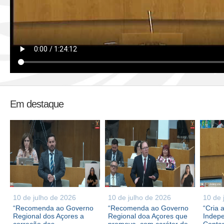
Em destaque
10 de julho de 2026
10 de julho de 2026
10 de 
“Recomenda ao Governo
“Recomenda ao Governo
“Cria 
Regional dos Açores a
Regional doa Açores que
Indepe