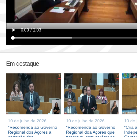
Em destaque
10 de julho de 2026
10 de julho de 2026
10 de 
“Recomenda ao Governo
“Recomenda ao Governo
“Cria 
Regional dos Açores a
Regional doa Açores que
Indepe