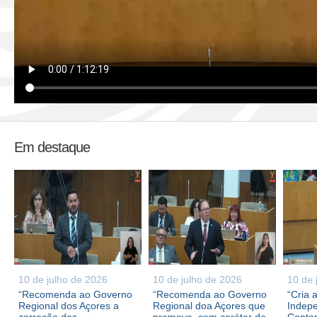
Em destaque
10 de julho de 2026
10 de julho de 2026
10 de 
“Recomenda ao Governo
“Recomenda ao Governo
“Cria 
Regional dos Açores a
Regional doa Açores que
Indepe