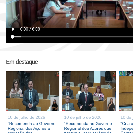
Em destaque
10 de julho de 2026
10 de julho de 2026
10 de 
“Recomenda ao Governo
“Recomenda ao Governo
“Cria 
Regional dos Açores a
Regional doa Açores que
Indepe