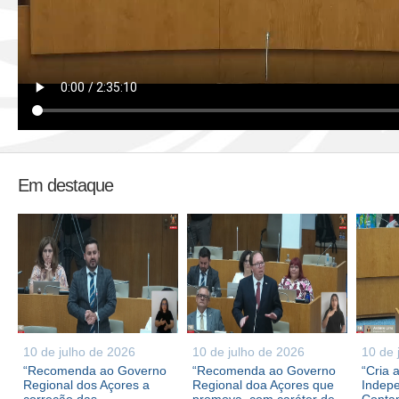
Em destaque
10 de julho de 2026
10 de julho de 2026
10 de 
“Recomenda ao Governo
“Recomenda ao Governo
“Cria 
Regional dos Açores a
Regional doa Açores que
Indepe