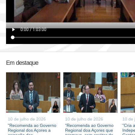
Em destaque
10 de julho de 2026
10 de julho de 2026
10 de 
“Recomenda ao Governo
“Recomenda ao Governo
“Cria 
Regional dos Açores a
Regional doa Açores que
Indepe