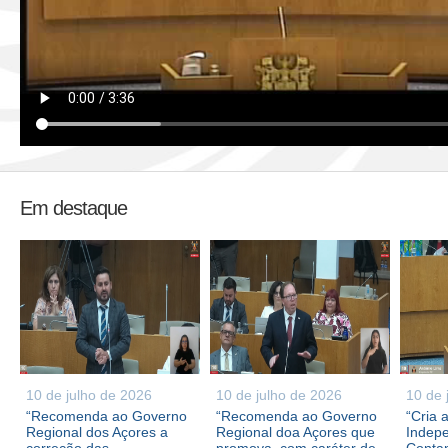
Em destaque
10 de julho de 2026
10 de julho de 2026
10 de 
“Recomenda ao Governo
“Recomenda ao Governo
“Cria 
Regional dos Açores a
Regional doa Açores que
Indepe