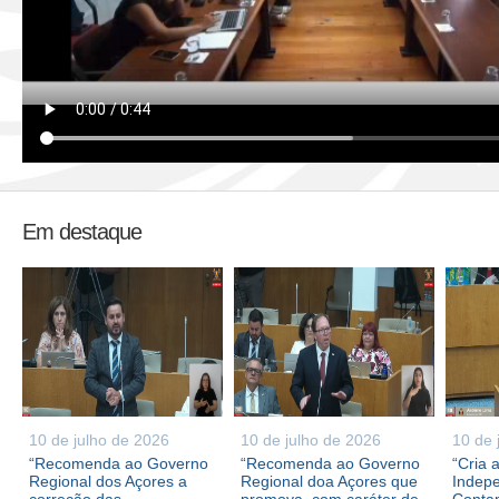
Em destaque
10 de julho de 2026
10 de julho de 2026
10 de 
“Recomenda ao Governo
“Recomenda ao Governo
“Cria 
Regional dos Açores a
Regional doa Açores que
Indepe