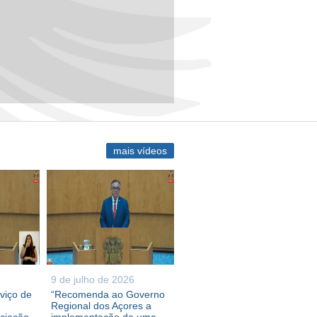
mais vídeos
9 de julho de 2026
viço de
“Recomenda ao Governo
Regional dos Açores a