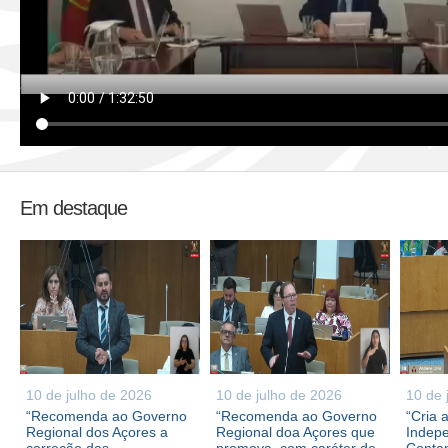
Em destaque
10 de julho de 2026
10 de julho de 2026
10 de 
“Recomenda ao Governo
“Recomenda ao Governo
“Cria 
Regional dos Açores a
Regional doa Açores que
Indepe