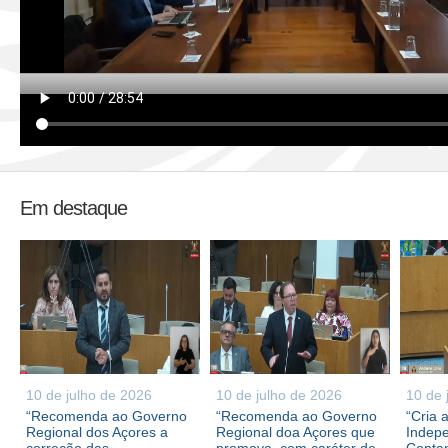
Em destaque
10 de julho de 2026
10 de julho de 2026
10 de 
“Recomenda ao Governo
“Recomenda ao Governo
“Cria 
Regional dos Açores a
Regional doa Açores que
Indepe